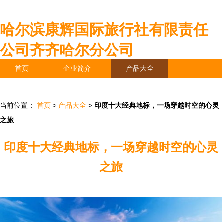
哈尔滨康辉国际旅行社有限责任
公司齐齐哈尔分公司
首页
企业简介
产品大全
联系我们
企业信息
访客留言
当前位置：
首页
>
产品大全
>
印度十大经典地标，一场穿越时空的心灵
之旅
印度十大经典地标，一场穿越时空的心灵
之旅