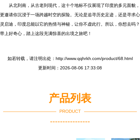
从北到南，从古老到现代，这十个地标不仅展现了印度的多元面貌，
更邀请你沉浸于一场跨越时空的探险。无论是追寻历史足迹，还是寻求心
灵启迪，印度总能以它的热情与神秘，让你不虚此行。所以，你想去吗？
带上好奇心，踏上这段充满惊喜的出境之旅吧！
如若转载，请注明出处：http://www.qqhrkh.com/product/68.html
更新时间：2026-08-06 17:33:08
产品列表
PRODUCT
----------------